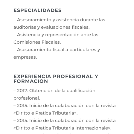
ESPECIALIDADES
– Asesoramiento y asistencia durante las
auditorías y evaluaciones fiscales.
– Asistencia y representación ante las
Comisiones Fiscales.
– Asesoramiento fiscal a particulares y
empresas.
EXPERIENCIA PROFESIONAL Y
FORMACIÓN
– 2017: Obtención de la cualificación
profesional.
– 2015: Inicio de la colaboración con la revista
«Diritto e Pratica Tributaria».
– 2015: Inicio de la colaboración con la revista
«Diritto e Pratica Tributaria Internazionale».