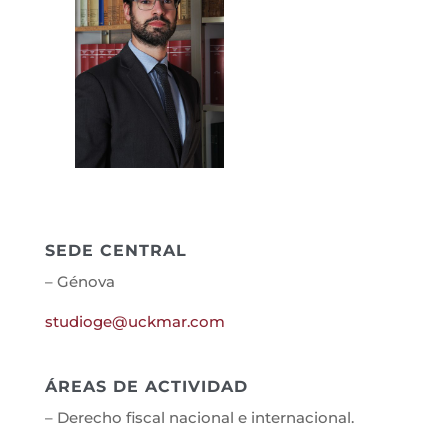
SEDE CENTRAL
– Génova
studioge@uckmar.com
ÁREAS DE ACTIVIDAD
– Derecho fiscal nacional e internacional.