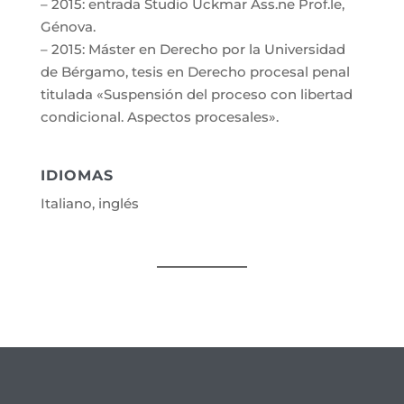
– 2015: entrada Studio Uckmar Ass.ne Prof.le,
Génova.
– 2015: Máster en Derecho por la Universidad
de Bérgamo, tesis en Derecho procesal penal
titulada «Suspensión del proceso con libertad
condicional. Aspectos procesales».
IDIOMAS
Italiano, inglés