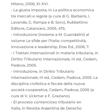
Milano, 2006, XI-XVI.
• La giusta imposta, in La politica economica
tra mercati e regole (a cura di G. Barberis, I.
Lavanda, G. Rampa e B. Soro), Rubbettino
Editore, Catanzaro, 2005, 475.
• Introduzione (insieme a M. Guandalini) al
volume Le sfide per l’Italia: competitività,
innovazione e leadership, Etas Ed., 2006, 7.
• I Trattati internazionali in materia tributaria, in
Diritto Tributario Internazionale, III ed., Cedam,
Padova, 2005.
• Introduzione, in Diritto Tributario
Internazionale, III ed., Cedam, Padova, 2005. La
disciplina civilistica e fiscale della nuova
società cooperativa, Cedam, Padova, 2005 (a
cura di V. Uckmar e F. Graziano).
• El proceso contencioso tributario en
Italia, in Revista Argentina de Derecho