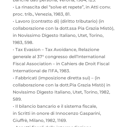
• La rinascita del “solve et repete”, in Atti conv.
proc. trib., Venezia, 1983, 81.
• Lavoro (contratto di) (diritto tributario) (in
collaborazione con la dott.ssa Pia Grazia Mistò),
in Novissimo Digesto Italiano, Utet, Torino,
1983, 598.
• Tax Evasion – Tax Avoidance, Relazione
generale al 37° congresso dell’International
Fiscal Association – in Cahiers de Droit Fiscal
International de l’IFA, 1983.
• Fabbricati (imposizione diretta sui) – (in
collaborazione con la dott.Pia Grazia Mistò) in
Novissimo Digesto Italiano, Utet, Torino, 1982,
589.
• Il bilancio bancario e il sistema fiscale,
in Scritti in onore di Innocenzo Gasparini,
Giuffrè, Milano, 1982, 1169.