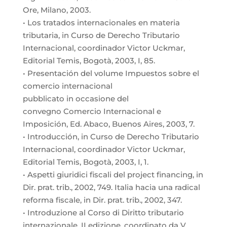
Ore, Milano, 2003.
• Los tratados internacionales en materia
tributaria, in Curso de Derecho Tributario
Internacional, coordinador Victor Uckmar,
Editorial Temis, Bogotà, 2003, I, 85.
• Presentación del volume Impuestos sobre el
comercio internacional
pubblicato in occasione del
convegno Comercio Internacional e
Imposición, Ed. Abaco, Buenos Aires, 2003, 7.
• Introducción, in Curso de Derecho Tributario
Internacional, coordinador Victor Uckmar,
Editorial Temis, Bogotà, 2003, I, 1.
• Aspetti giuridici fiscali del project financing, in
Dir. prat. trib., 2002, 749. Italia hacia una radical
reforma fiscale, in Dir. prat. trib., 2002, 347.
• Introduzione al Corso di Diritto tributario
internazionale, II edizione, coordinato da V.