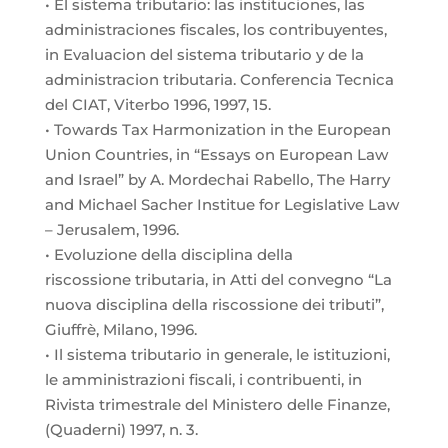
• El sistema tributario: las instituciones, las
administraciones fiscales, los contribuyentes,
in Evaluacion del sistema tributario y de la
administracion tributaria. Conferencia Tecnica
del CIAT, Viterbo 1996, 1997, 15.
• Towards Tax Harmonization in the European
Union Countries, in “Essays on European Law
and Israel” by A. Mordechai Rabello, The Harry
and Michael Sacher Institue for Legislative Law
– Jerusalem, 1996.
• Evoluzione della disciplina della
riscossione tributaria, in Atti del convegno “La
nuova disciplina della riscossione dei tributi”,
Giuffrè, Milano, 1996.
• Il sistema tributario in generale, le istituzioni,
le amministrazioni fiscali, i contribuenti, in
Rivista trimestrale del Ministero delle Finanze,
(Quaderni) 1997, n. 3.