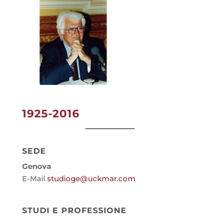
1925
-2016
SEDE
Genova
E-Mail
studioge@uckmar.com
STUDI E PROFESSIONE