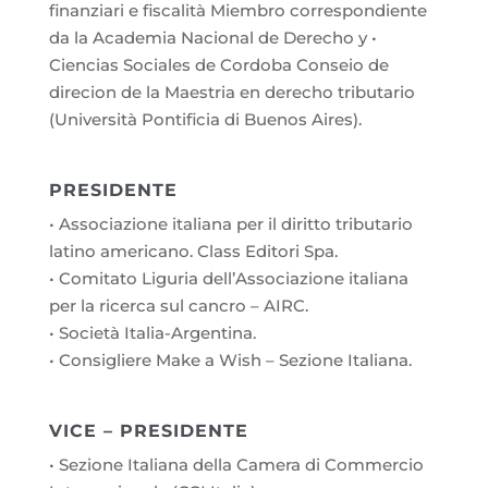
finanziari e fiscalità Miembro correspondiente
da la Academia Nacional de Derecho y •
Ciencias Sociales de Cordoba Conseio de
direcion de la Maestria en derecho tributario
(Università Pontificia di Buenos Aires).
PRESIDENTE
• Associazione italiana per il diritto tributario
latino americano. Class Editori Spa.
• Comitato Liguria dell’Associazione italiana
per la ricerca sul cancro – AIRC.
• Società Italia-Argentina.
• Consigliere Make a Wish – Sezione Italiana.
VICE – PRESIDENTE
• Sezione Italiana della Camera di Commercio