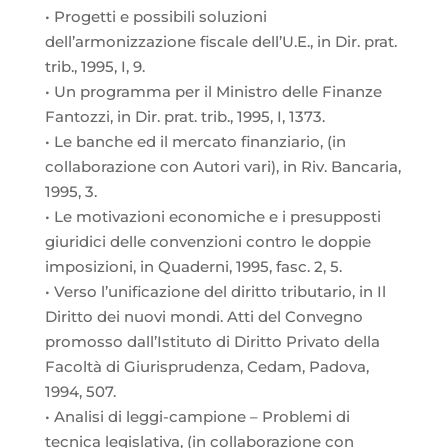
• Progetti e possibili soluzioni
dell’armonizzazione fiscale dell’U.E., in Dir. prat.
trib., 1995, I, 9.
• Un programma per il Ministro delle Finanze
Fantozzi, in Dir. prat. trib., 1995, I, 1373.
• Le banche ed il mercato finanziario, (in
collaborazione con Autori vari), in Riv. Bancaria,
1995, 3.
• Le motivazioni economiche e i presupposti
giuridici delle convenzioni contro le doppie
imposizioni, in Quaderni, 1995, fasc. 2, 5.
• Verso l’unificazione del diritto tributario, in Il
Diritto dei nuovi mondi. Atti del Convegno
promosso dall’Istituto di Diritto Privato della
Facoltà di Giurisprudenza, Cedam, Padova,
1994, 507.
• Analisi di leggi-campione – Problemi di
tecnica legislativa, (in collaborazione con