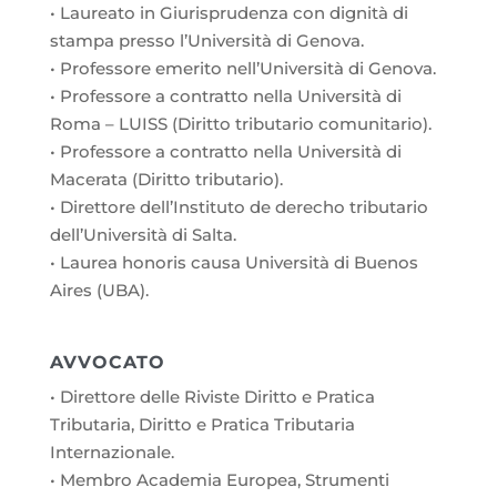
• Laureato in Giurisprudenza con dignità di
stampa presso l’Università di Genova.
• Professore emerito nell’Università di Genova.
• Professore a contratto nella Università di
Roma – LUISS (Diritto tributario comunitario).
• Professore a contratto nella Università di
Macerata (Diritto tributario).
• Direttore dell’Instituto de derecho tributario
dell’Università di Salta.
• Laurea honoris causa Università di Buenos
Aires (UBA).
AVVOCATO
• Direttore delle Riviste Diritto e Pratica
Tributaria, Diritto e Pratica Tributaria
Internazionale.
• Membro Academia Europea, Strumenti