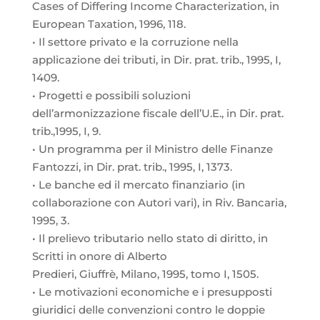
Cases of Differing Income Characterization, in
European Taxation, 1996, 118.
• Il settore privato e la corruzione nella
applicazione dei tributi, in Dir. prat. trib., 1995, I,
1409.
• Progetti e possibili soluzioni
dell’armonizzazione fiscale dell’U.E., in Dir. prat.
trib.,1995, I, 9.
• Un programma per il Ministro delle Finanze
Fantozzi, in Dir. prat. trib., 1995, I, 1373.
• Le banche ed il mercato finanziario (in
collaborazione con Autori vari), in Riv. Bancaria,
1995, 3.
• Il prelievo tributario nello stato di diritto, in
Scritti in onore di Alberto
Predieri, Giuffrè, Milano, 1995, tomo I, 1505.
• Le motivazioni economiche e i presupposti
giuridici delle convenzioni contro le doppie