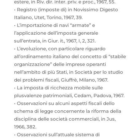
estere, in Riv. dir. inter. priv. e proc., 1967, 55.
• Registro (imposte di) in Novissimo Digesto
Italiano, Utet, Torino, 1967, 39.
• L’importazione di navi “armate” e
l’applicazione dell’imposta generale
sull’entrata, in Giur. it., 1967, I, 2, 321.
• L’evoluzione, con particolare riguardo
all’ordinamento italiano del concetto di “stabile
organizzazione” delle imprese operanti
nell’ambito di più Stati, in Società per lo studio
dei problemi fiscali, Giuffrè, Milano, 1967.
• La imposta di ricchezza mobile sulle
plusvalenze patrimoniali, Cedam, Padova, 1967.
• Osservazioni su alcuni aspetti fiscali dello
schema di legge concernente la riforma della
disciplina delle società commerciali, in Jus,
1966, 382.
• Osservazioni sull’attuale sistema di