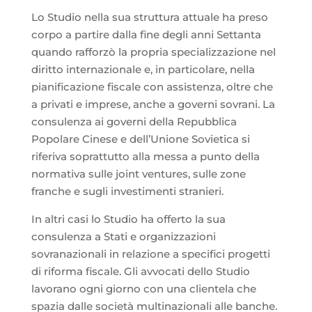
Lo Studio nella sua struttura attuale ha preso
corpo a partire dalla fine degli anni Settanta
quando rafforzò la propria specializzazione nel
diritto internazionale e, in particolare, nella
pianificazione fiscale con assistenza, oltre che
a privati e imprese, anche a governi sovrani. La
consulenza ai governi della Repubblica
Popolare Cinese e dell’Unione Sovietica si
riferiva soprattutto alla messa a punto della
normativa sulle joint ventures, sulle zone
franche e sugli investimenti stranieri.
In altri casi lo Studio ha offerto la sua
consulenza a Stati e organizzazioni
sovranazionali in relazione a specifici progetti
di riforma fiscale. Gli avvocati dello Studio
lavorano ogni giorno con una clientela che
spazia dalle società multinazionali alle banche.