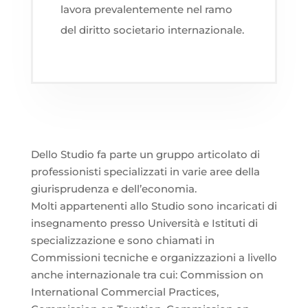
lavora prevalentemente nel ramo
del diritto societario internazionale.
Dello Studio fa parte un gruppo articolato di
professionisti specializzati in varie aree della
giurisprudenza e dell’economia.
Molti appartenenti allo Studio sono incaricati di
insegnamento presso Università e Istituti di
specializzazione e sono chiamati in
Commissioni tecniche e organizzazioni a livello
anche internazionale tra cui: Commission on
International Commercial Practices,