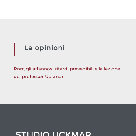
Le opinioni
Pnrr, gli affannosi ritardi prevedibili e la lezione
del professor Uckmar