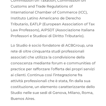
Commission on Taxation, Commission on
Customs and Trade Regulations of
International Chamber of Commerce (ICC),
Instituto Latino Americano de Derecho
Tributario, EATLP (European Association of Tax
Law Professors), AIPSDT (Associazione Italiana
Professori e Studiosi di Diritto Tributario).
Lo Studio è socio fondatore di ACBGroup, una
rete di oltre cinquanta studi professionali
associati che utilizza la condivisione della
conoscenza mediante forum e communities of
practice per rafforzare l’offerta dei propri servizi
ai clienti. Continua così l’integrazione fra
attività professionali che è stata, fin dalla sua
costituzione, un elemento caratterizzante dello
Studio nelle sue sedi di Genova, Milano, Roma,
Buenos Aires.