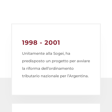
1998 - 2001
Unitamente alla Sogei, ha
predisposto un progetto per avviare
la riforma dell’ordinamento
tributario nazionale per l’Argentina.