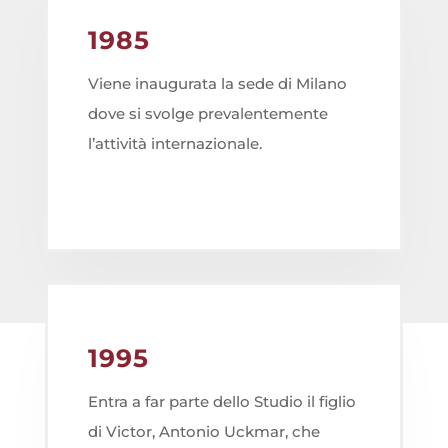
1985
Viene inaugurata la sede di Milano
dove si svolge prevalentemente
l’attività internazionale.
1995
Entra a far parte dello Studio il figlio
di Victor, Antonio Uckmar, che