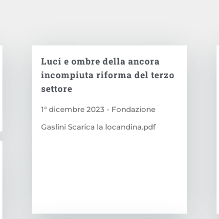
Luci e ombre della ancora
incompiuta riforma del terzo
settore
1° dicembre 2023 - Fondazione
Gaslini Scarica la locandina.pdf