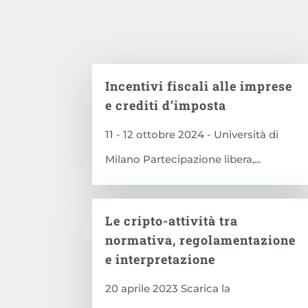
Incentivi fiscali alle imprese
e crediti d’imposta
11 - 12 ottobre 2024 - Università di
Milano Partecipazione libera,...
Le cripto-attività tra
normativa, regolamentazione
e interpretazione
20 aprile 2023 Scarica la