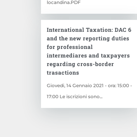
locandina.PDF
International Taxation: DAC 6
and the new reporting duties
for professional
intermediares and taxpayers
regarding cross-border
trasactions
Giovedi, 14 Gennaio 2021 - ora: 15:00 -
17:00 Le iscrizioni sono...