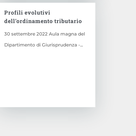
Profili evolutivi
dell’ordinamento tributario
30 settembre 2022 Aula magna del
Dipartimento di Giurisprudenza -...