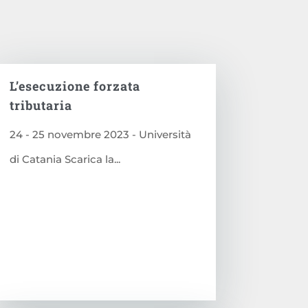
L’esecuzione forzata
tributaria
24 - 25 novembre 2023 - Università
di Catania Scarica la...