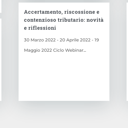
Accertamento, riscossione e
contenzioso tributario: novità
e riflessioni
30 Marzo 2022 - 20 Aprile 2022 - 19
Maggio 2022 Ciclo Webinar...