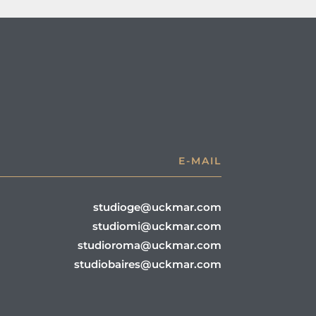
E-MAIL
studioge@uckmar.com
studiomi@uckmar.com
studioroma@uckmar.com
studiobaires@uckmar.com