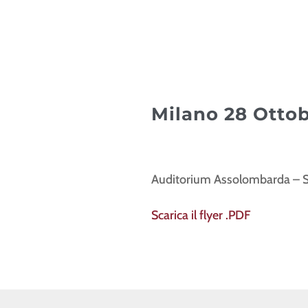
Milano 28 Ottob
Auditorium Assolombarda – Sa
Scarica il flyer .PDF