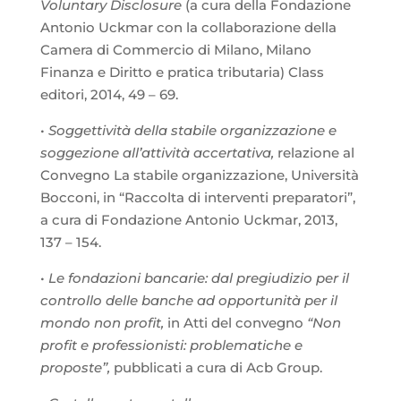
Voluntary Disclosure
(a cura della Fondazione
Antonio Uckmar con la collaborazione della
Camera di Commercio di Milano, Milano
Finanza e Diritto e pratica tributaria) Class
editori, 2014, 49 – 69.
•
Soggettività della stabile organizzazione e
soggezione all’attività accertativa,
relazione al
Convegno La stabile organizzazione, Università
Bocconi, in “Raccolta di interventi preparatori”,
a cura di Fondazione Antonio Uckmar, 2013,
137 – 154.
•
Le fondazioni bancarie: dal pregiudizio per il
controllo delle banche ad opportunità per il
mondo non profit,
in Atti del convegno
“Non
profit e professionisti: problematiche e
proposte”,
pubblicati a cura di Acb Group.