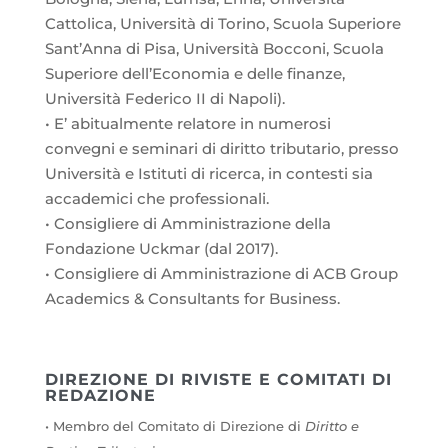
Cattolica, Università di Torino, Scuola Superiore
Sant’Anna di Pisa, Università Bocconi, Scuola
Superiore dell’Economia e delle finanze,
Università Federico II di Napoli).
• E’ abitualmente relatore in numerosi
convegni e seminari di diritto tributario, presso
Università e Istituti di ricerca, in contesti sia
accademici che professionali.
• Consigliere di Amministrazione della
Fondazione Uckmar (dal 2017).
• Consigliere di Amministrazione di ACB Group
Academics & Consultants for Business.
DIREZIONE DI RIVISTE E COMITATI DI
REDAZIONE
• Membro del Comitato di Direzione di
Diritto e