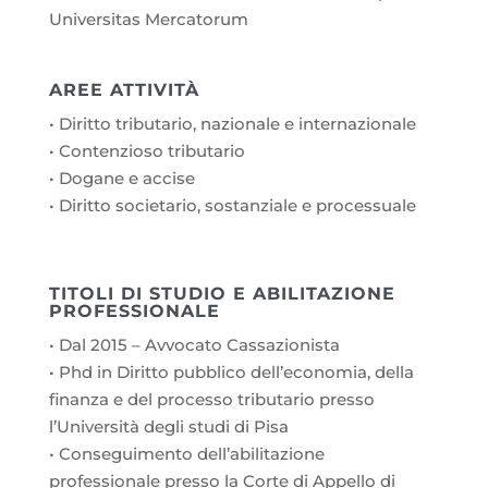
Universitas Mercatorum
AREE ATTIVITÀ
• Diritto tributario, nazionale e internazionale
• Contenzioso tributario
• Dogane e accise
• Diritto societario, sostanziale e processuale
TITOLI DI STUDIO E ABILITAZIONE
PROFESSIONALE
• Dal 2015 – Avvocato Cassazionista
• Phd in Diritto pubblico dell’economia, della
finanza e del processo tributario presso
l’Università degli studi di Pisa
• Conseguimento dell’abilitazione
professionale presso la Corte di Appello di