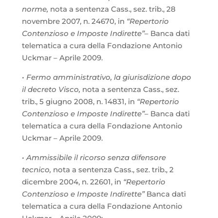
norme,
nota a sentenza Cass., sez. trib., 28
novembre 2007, n. 24670, in
“Repertorio
Contenzioso e Imposte Indirette”
– Banca dati
telematica a cura della Fondazione Antonio
Uckmar – Aprile 2009.
•
Fermo amministrativo, la giurisdizione dopo
il decreto Visco,
nota a sentenza Cass., sez.
trib., 5 giugno 2008, n. 14831, in
“Repertorio
Contenzioso e Imposte Indirette”
– Banca dati
telematica a cura della Fondazione Antonio
Uckmar – Aprile 2009.
•
Ammissibile il ricorso senza difensore
tecnico,
nota a sentenza Cass., sez. trib., 2
dicembre 2004, n. 22601, in
“Repertorio
Contenzioso e Imposte Indirette”
Banca dati
telematica a cura della Fondazione Antonio