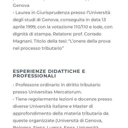
Genova
• Laurea in Giurisprudenza presso l’Università
degli studi di Genova, conseguita in data 13
aprile 1999, con la votazione 110/110 e lode, con
dignità di stampa. Relatore: prof. Corrado
Magnani. Titolo della tesi: “L’onere della prova
nel processo tributario”
ESPERIENZE DIDATTICHE E
PROFESSIONALI
• Professore ordinario in diritto tributario
presso Universitas Mercatorum.
• Tiene regolarmente lezioni e docenze presso
diverse Università italiane e Master di
approfondimento della materia tributaria da
queste organizzate (Università di Genova,
Bologna, Siena, Lumsa, Enna, Università