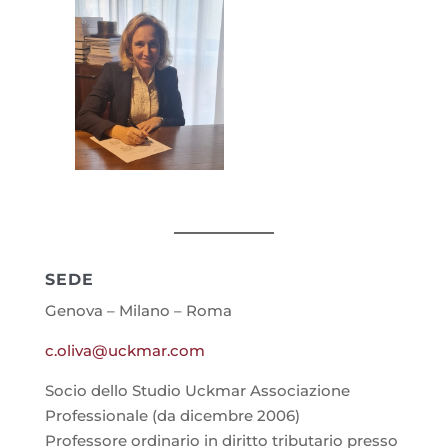
SEDE
Genova – Milano – Roma
c.oliva@uckmar.com
Socio dello Studio Uckmar Associazione
Professionale (da dicembre 2006)
Professore ordinario in diritto tributario presso