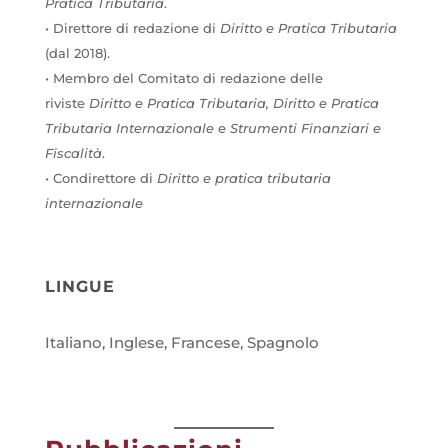
Pratica Tributaria
.
• Direttore di redazione di
Diritto e Pratica Tributaria
(dal 2018).
• Membro del Comitato di redazione delle
riviste
Diritto e Pratica Tributaria, Diritto e Pratica
Tributaria Internazionale
e
Strumenti Finanziari e
Fiscalità
.
• Condirettore di
Diritto e pratica tributaria
internazionale
LINGUE
Italiano, Inglese, Francese, Spagnolo