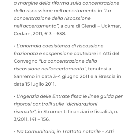
a margine della riforma sulla concentrazione
della riscossione nell’accertamento
in
“La
concentrazione della riscossione
nell’accertamento”,
a cura di Glendi – Uckmar,
Cedam, 2011, 613 – 638.
•
L’anomala coesistenza di riscossione
frazionata e sospensione cautelare
in Atti del
Convegno
“La concentrazione della
riscossione nell’accertamento”,
tenutosi a
Sanremo in data 3-4 giugno 2011 e a Brescia in
data 15 luglio 2011.
•
L’Agenzia delle Entrate fissa le linee guida per
rigorosi controlli sulle “dichiarazioni
riservate”,
in Strumenti finanziari e fiscalità, n.
3/2011, 141 – 156.
•
Iva Comunitaria, in Trattato notarile – Atti