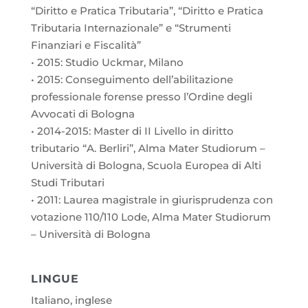
“Diritto e Pratica Tributaria”, “Diritto e Pratica
Tributaria Internazionale” e “Strumenti
Finanziari e Fiscalità”
• 2015: Studio Uckmar, Milano
• 2015: Conseguimento dell’abilitazione
professionale forense presso l’Ordine degli
Avvocati di Bologna
• 2014-2015: Master di II Livello in diritto
tributario “A. Berliri”, Alma Mater Studiorum –
Università di Bologna, Scuola Europea di Alti
Studi Tributari
• 2011: Laurea magistrale in giurisprudenza con
votazione 110/110 Lode, Alma Mater Studiorum
– Università di Bologna
LINGUE
Italiano, inglese