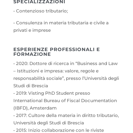
SPECIALIZZAZIONI
• Contenzioso tributario;
• Consulenza in materia tributaria e civile a
privati e imprese
ESPERIENZE PROFESSIONALI E
FORMAZIONE
• 2020: Dottore di ricerca in “Business and Law
– Istituzioni e impresa: valore, regole e
responsabilità sociale”, presso l’Università degli
Studi di Brescia
• 2019: Visting PhD Student presso
International Bureau of Fiscal Documentation
(IBFD), Amsterdam
• 2017: Cultore della materia in diritto tributario,
Università degli Studi di Brescia
• 2015: Inizio collaborazione con le riviste