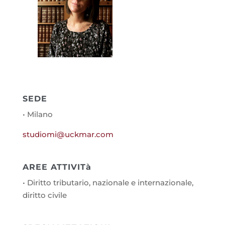
SEDE
• Milano
studiomi@uckmar.com
AREE ATTIVITà
• Diritto tributario, nazionale e internazionale,
diritto civile