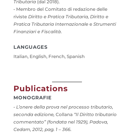
Tributaria
(dal 2018).
• Membro del Comitato di redazione delle
riviste
Diritto e Pratica Tributaria, Diritto e
Pratica Tributaria Internazionale
e
Strumenti
Finanziari e Fiscalità
.
LANGUAGES
Italian, English, French, Spanish
Publications
MONOGRAFIE
• L’onere della prova nel processo tributario,
seconda edizione,
Collana
“Il Diritto tributario
commentato” (fondata nel 1929), Padova,
Cedam, 2012, pag. 1 – 366
.