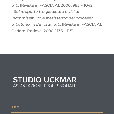
trib.
(Rivista in FASCIA A), 2000, 983 – 1042.
•
Sul rapporto tra giudicato e vizi di
inammissibilità e inesistenza nel processo
tributario, in Dir. prat. trib.
(Rivista in FASCIA A),
Cedam, Padova, 2000, 1135 – 1151.
SEDI