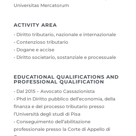
Universitas Mercatorum
ACTIVITY AREA
• Diritto tributario, nazionale e internazionale
• Contenzioso tributario
• Dogane e accise
• Diritto societario, sostanziale e processuale
EDUCATIONAL QUALIFICATIONS AND
PROFESSIONAL QUALIFICATION
• Dal 2015 – Avvocato Cassazionista
• Phd in Diritto pubblico dell’economia, della
finanza e del processo tributario presso
l’Università degli studi di Pisa
• Conseguimento dell’abilitazione
professionale presso la Corte di Appello di