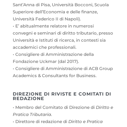
Sant’Anna di Pisa, Università Bocconi, Scuola
Superiore dell’Economia e delle finanze,
Università Federico II di Napoli).
• E’ abitualmente relatore in numerosi
convegni e seminari di diritto tributario, presso
Università e Istituti di ricerca, in contesti sia
accademici che professionali.
• Consigliere di Amministrazione della
Fondazione Uckmar (dal 2017).
• Consigliere di Amministrazione di ACB Group
Academics & Consultants for Business.
DIREZIONE DI RIVISTE E COMITATI DI
REDAZIONE
• Membro del Comitato di Direzione di
Diritto e
Pratica Tributaria
.
• Direttore di redazione di
Diritto e Pratica