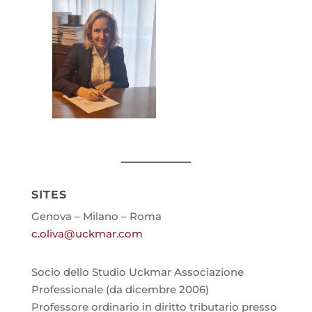
SITES
Genova – Milano – Roma
c.oliva@uckmar.com
Socio dello Studio Uckmar Associazione
Professionale (da dicembre 2006)
Professore ordinario in diritto tributario presso