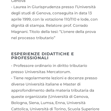
Genova
• Laurea in Giurisprudenza presso l’Università
degli studi di Genova, conseguita in data 13
aprile 1999, con la votazione 110/110 e lode, con
dignità di stampa. Relatore: prof. Corrado
Magnani. Titolo della tesi: “L’onere della prova
nel processo tributario”
ESPERIENZE DIDATTICHE E
PROFESSIONALI
• Professore ordinario in diritto tributario
presso Universitas Mercatorum.
• Tiene regolarmente lezioni e docenze presso
diverse Università italiane e Master di
approfondimento della materia tributaria da
queste organizzate (Università di Genova,
Bologna, Siena, Lumsa, Enna, Università
Cattolica, Università di Torino, Scuola Superiore